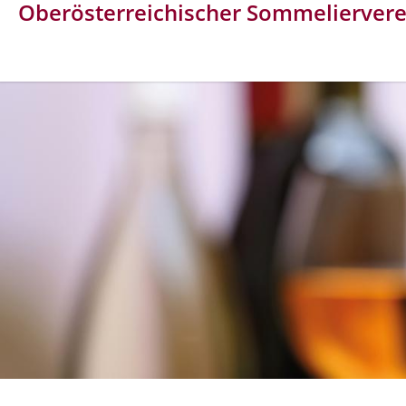
Oberösterreichischer Sommeliervere