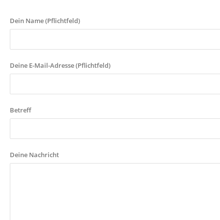
Dein Name (Pflichtfeld)
Deine E-Mail-Adresse (Pflichtfeld)
Betreff
Deine Nachricht